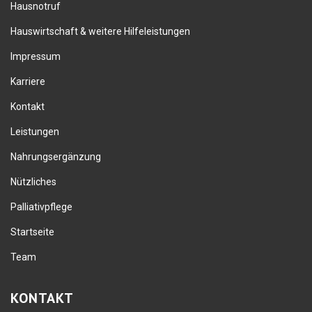
Hausnotruf
Hauswirtschaft & weitere Hilfeleistungen
Impressum
Karriere
Kontakt
Leistungen
Nahrungsergänzung
Nützliches
Palliativpflege
Startseite
Team
KONTAKT