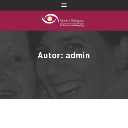
Autor:
admin