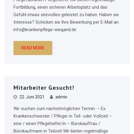
Fortbildung, einen sicheren Arbeitsplatz und das
Gefühl etwas sinnvolles geleistet zu haben. Haben sie
Interesse? Schicken sie Ihre Bewerbung per E-Mail an:
info@krankenpflege-wiegand.de
READ MORE
Mitarbeiter Gesucht!
22. Juni 2021
admin
Wir suchen zum nächstmöglichen Termin: – Ex.
Krankenschwester / Pfleger in Teil- oder Vollzeit –
eine / einen Pflegehelfer/in – Bürokauffrau /
Bürokaufmann in Teilzeit Wir bieten regelmäßige