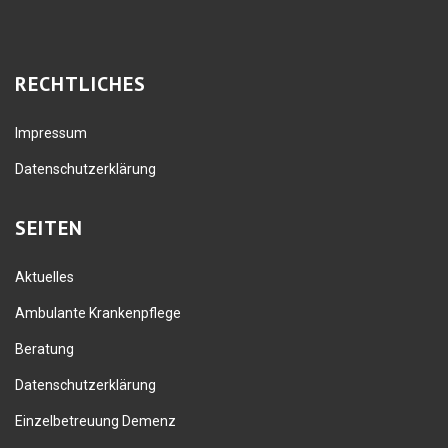
RECHTLICHES
Impressum
Datenschutzerklärung
SEITEN
Aktuelles
Ambulante Krankenpflege
Beratung
Datenschutzerklärung
Einzelbetreuung Demenz