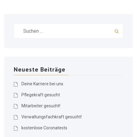
Suchen
nach:
Neueste Beiträge
Deine Karriere bei uns
Pflegekraft gesucht
Mitarbeiter gesucht!
Verwaltungsfachkraft gesucht!
kostenlose Coronatests