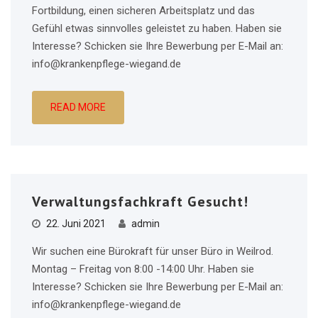
Fortbildung, einen sicheren Arbeitsplatz und das
Gefühl etwas sinnvolles geleistet zu haben. Haben sie
Interesse? Schicken sie Ihre Bewerbung per E-Mail an:
info@krankenpflege-wiegand.de
READ MORE
Verwaltungsfachkraft Gesucht!
22. Juni 2021
admin
Wir suchen eine Bürokraft für unser Büro in Weilrod.
Montag – Freitag von 8:00 -14:00 Uhr. Haben sie
Interesse? Schicken sie Ihre Bewerbung per E-Mail an:
info@krankenpflege-wiegand.de