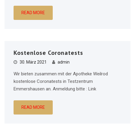
READ MORE
Kostenlose Coronatests
30. März 2021
admin
Wir bieten zusammen mit der Apotheke Weilrod
kostenlose Coronatests in Testzentrum
Emmershausen an. Anmeldung bitte : Link
READ MORE