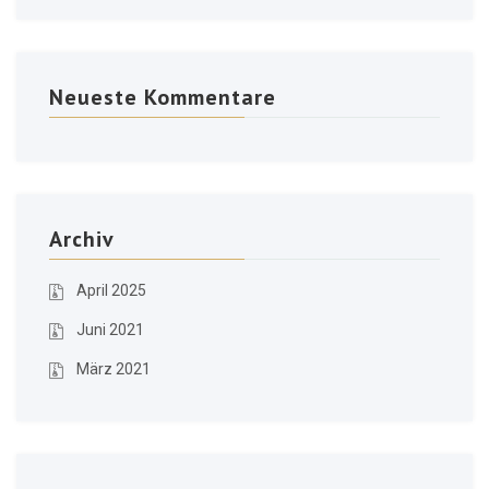
Neueste Kommentare
Archiv
April 2025
Juni 2021
März 2021