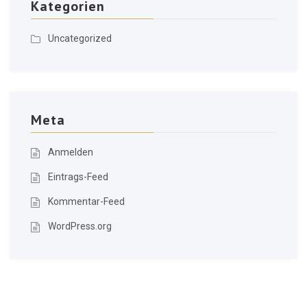
Kategorien
Uncategorized
Meta
Anmelden
Eintrags-Feed
Kommentar-Feed
WordPress.org